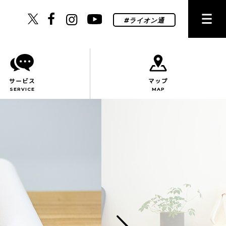
サービス
マップ
SERVICE
MAP