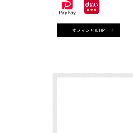
オフィシャルHP