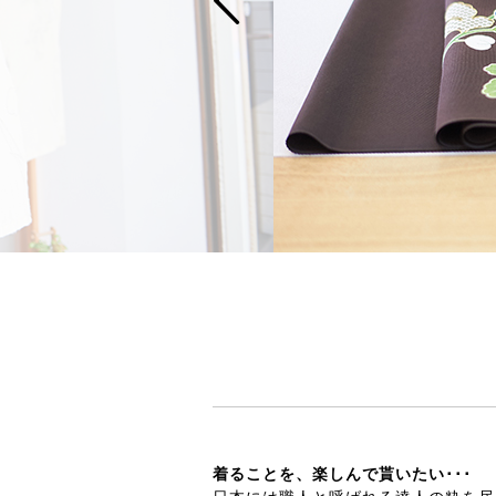
着ることを、楽しんで貰いたい･･･