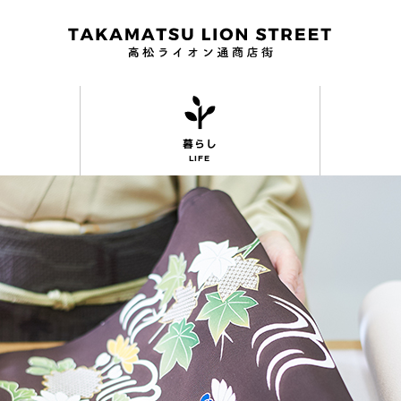
暮らし
LIFE