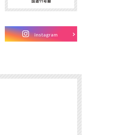
instagram