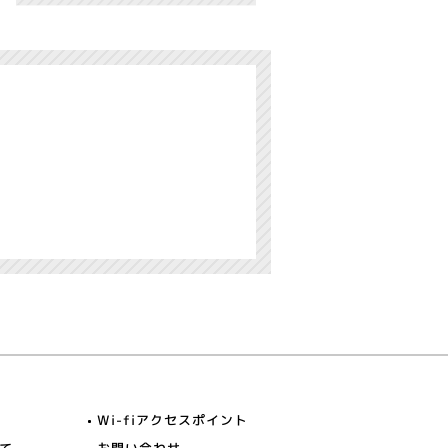
Wi-fiアクセスポイント