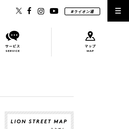
サービス
マップ
SERVICE
MAP