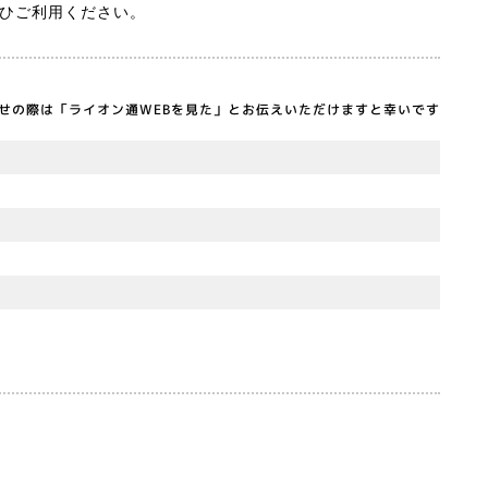
ひご利用ください。
せの際は「ライオン通WEBを見た」とお伝えいただけますと幸いです