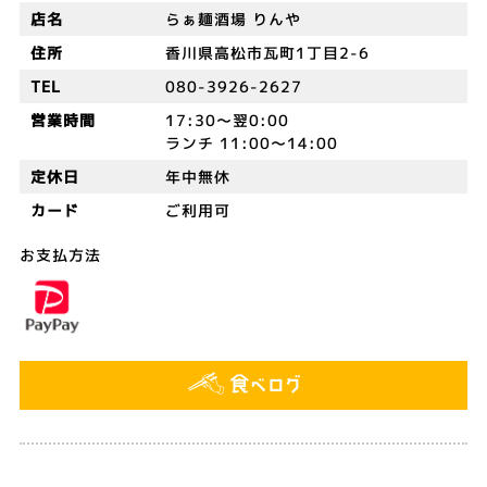
店名
らぁ麺酒場 りんや
住所
香川県高松市瓦町1丁目2-6
TEL
080-3926-2627
営業時間
17:30～翌0:00
ランチ 11:00～14:00
定休日
年中無休
カード
ご利用可
お支払方法