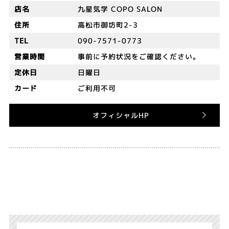
店名
九星気学 COPO SALON
住所
高松市御坊町2-3
TEL
090-7571-0773
営業時間
事前に予約状況をご確認ください。
定休日
日曜日
カード
ご利用不可
オフィシャルHP