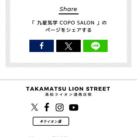
Share
「 九星気学 COPO SALON 」の
ページをシェアする