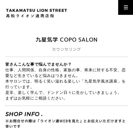
九星気学 COPO SALON
カウンセリング
皆さんこんな事で悩んでませんか？
仕事、人間関係、自身の性格、家族の事、将来に対する不安、恋
愛など生きていると悩みはつきません。
本サロンでは、明るく笑い溢れる楽しい「九星気学風水講座」を
行っています。
是非、楽しく学んで、ドンドン日々に生かしていきましょう。
まずはお気軽にご相談ください。
SHOP INFO .
※お問合せの際は「ライオン通WEBを見た」とお伝えいただけますと
幸いです