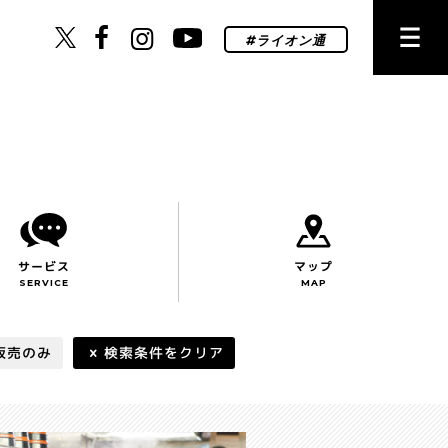
サービス
マップ
SERVICE
MAP
販売のみ
検索条件をクリア