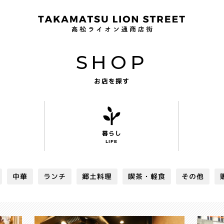
SHOP
お店を探す
暮らし
LIFE
中華
ランチ
郷土料理
喫茶・軽食
その他