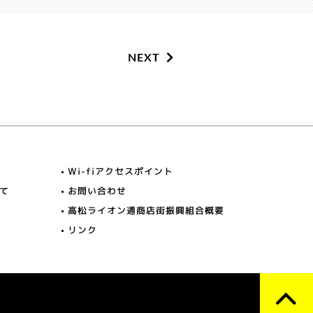
NEXT
Wi-fiアクセスポイント
て
お問い合わせ
高松ライオン通商店街振興組合概要
リンク