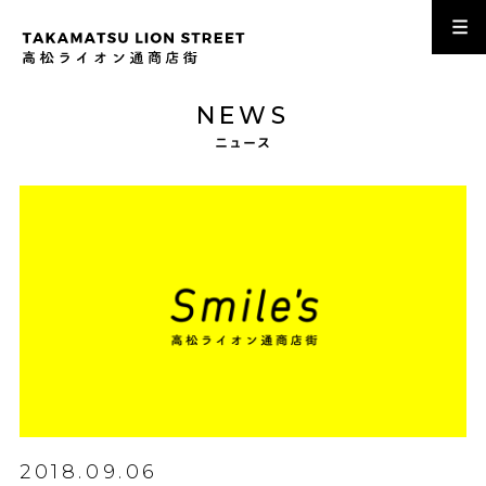
NEWS
ニュース
2018.09.06