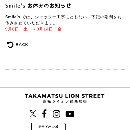
Smile’s お休みのお知らせ
Smile’s では、シャッター工事にともない、下記の期間をお
休みさせていただきます。
9月8日（土）～9月14日（金）
BACK