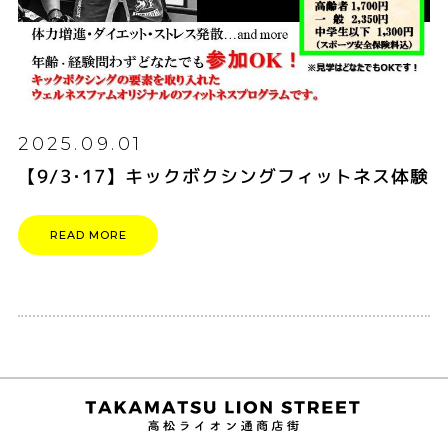
2025.09.01
【9/3･17】キックボクシングフィットネス体験
READ MORE