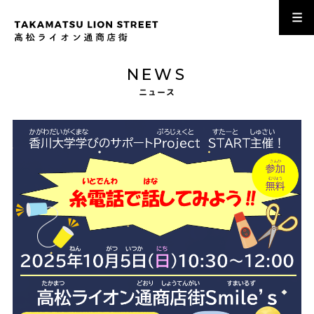
NEWS
ニュース