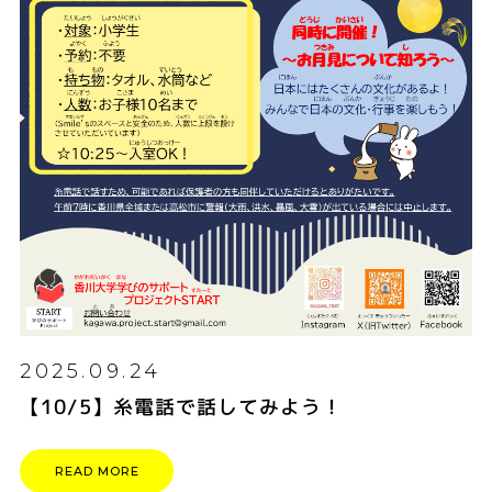
2025.09.24
【10/5】糸電話で話してみよう！
READ MORE