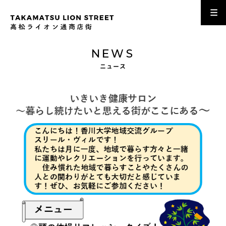
NEWS
ニュース