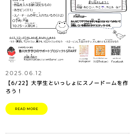
2025.06.12
【6/22】大学生といっしょにスノードームを作
ろう！
READ MORE