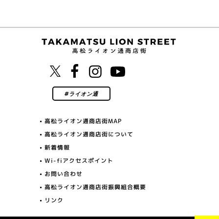
高松ライオン通商店街MAP
高松ライオン通商店街について
新着情報
Wi-fiアクセスポイント
お問い合わせ
高松ライオン通商店街振興組合概要
リンク