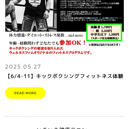
2025.05.27
【6/4･11】キックボクシングフィットネス体験
READ MORE