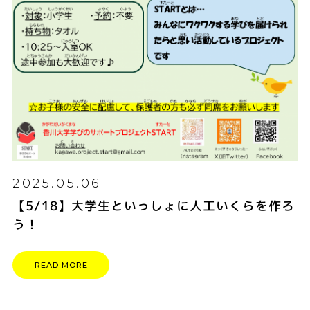
2025.05.06
【5/18】大学生といっしょに人工いくらを作ろ
う！
READ MORE