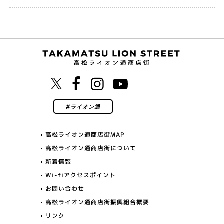
高松ライオン通商店街MAP
高松ライオン通商店街について
新着情報
Wi-fiアクセスポイント
お問い合わせ
高松ライオン通商店街振興組合概要
リンク