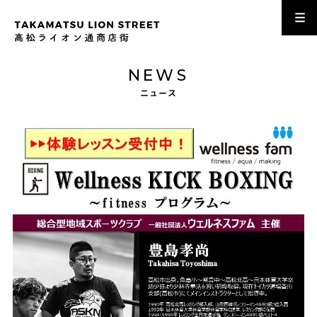
NEWS
ニュース