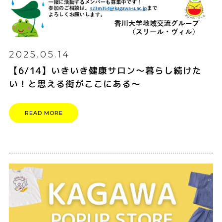
2025.05.14
【6/14】いきいき健康サロン～暮らし続けた
い！と思える街がここにある～
READ MORE