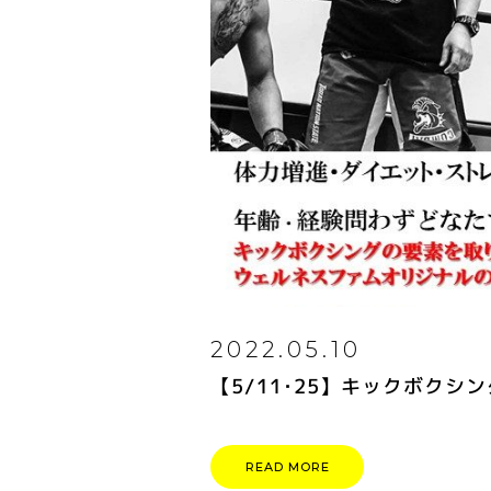
2022.05.10
【5/11･25】キックボクシ
READ MORE