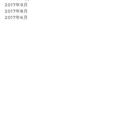
2017年9月
2017年8月
2017年6月