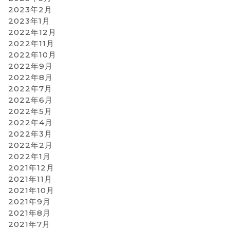
2023年2月
2023年1月
2022年12月
2022年11月
2022年10月
2022年9月
2022年8月
2022年7月
2022年6月
2022年5月
2022年4月
2022年3月
2022年2月
2022年1月
2021年12月
2021年11月
2021年10月
2021年9月
2021年8月
2021年7月