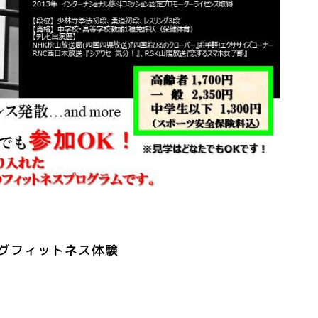
ングフィットネス体験