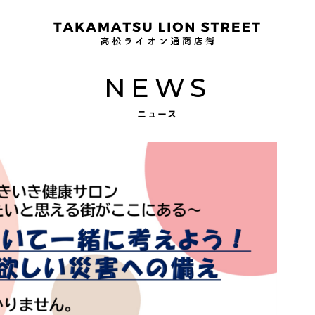
NEWS
ニュース