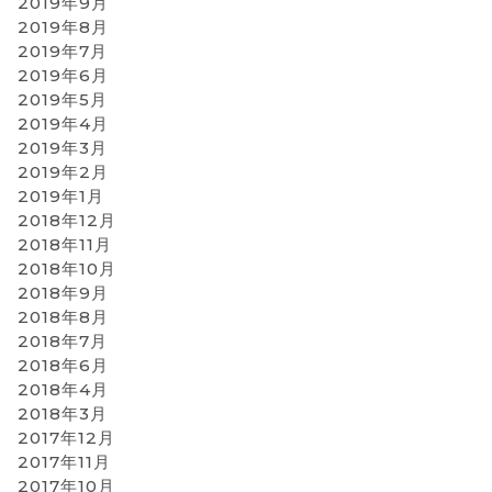
2019年9月
2019年8月
2019年7月
2019年6月
2019年5月
2019年4月
2019年3月
2019年2月
2019年1月
2018年12月
2018年11月
2018年10月
2018年9月
2018年8月
2018年7月
2018年6月
2018年4月
2018年3月
2017年12月
2017年11月
2017年10月