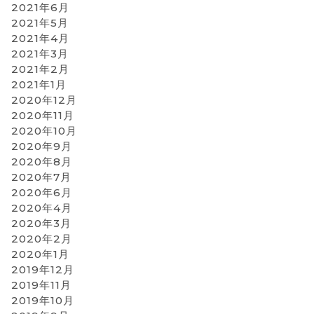
2021年6月
2021年5月
2021年4月
2021年3月
2021年2月
2021年1月
2020年12月
2020年11月
2020年10月
2020年9月
2020年8月
2020年7月
2020年6月
2020年4月
2020年3月
2020年2月
2020年1月
2019年12月
2019年11月
2019年10月