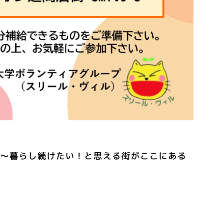
ン～暮らし続けたい！と思える街がここにある