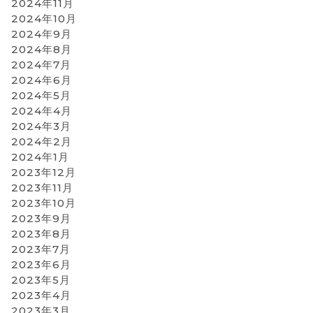
2024年11月
2024年10月
2024年9月
2024年8月
2024年7月
2024年6月
2024年5月
2024年4月
2024年3月
2024年2月
2024年1月
2023年12月
2023年11月
2023年10月
2023年9月
2023年8月
2023年7月
2023年6月
2023年5月
2023年4月
2023年3月