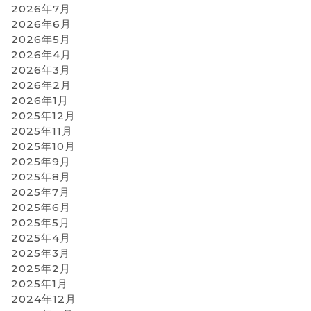
2026年7月
2026年6月
2026年5月
2026年4月
2026年3月
2026年2月
2026年1月
2025年12月
2025年11月
2025年10月
2025年9月
2025年8月
2025年7月
2025年6月
2025年5月
2025年4月
2025年3月
2025年2月
2025年1月
2024年12月