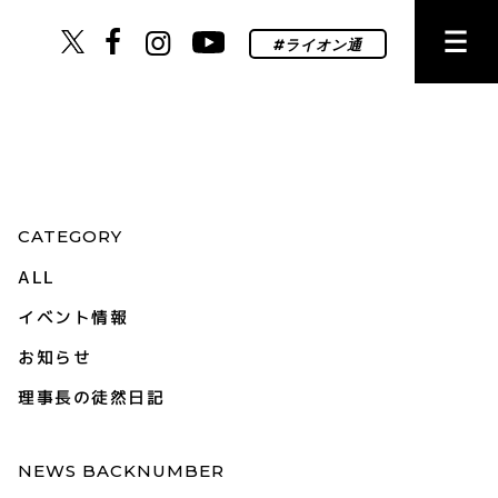
CATEGORY
ALL
イベント情報
お知らせ
理事長の徒然日記
NEWS BACKNUMBER