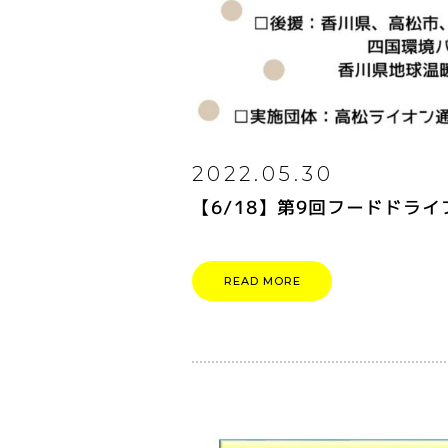
2022.05.30
【6/18】第9回フードドラ
READ MORE