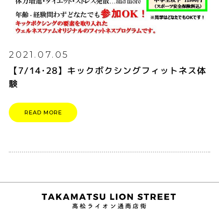
2021.07.05
【7/14･28】キックボクシングフィットネス体
験
READ MORE