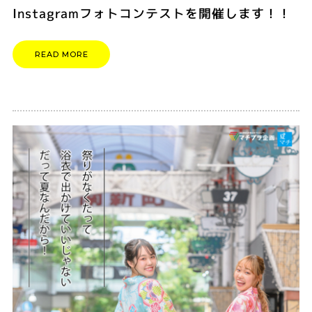
Instagramフォトコンテストを開催します！！
READ MORE