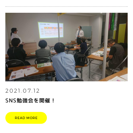
2021.07.12
SNS勉強会を開催！
READ MORE