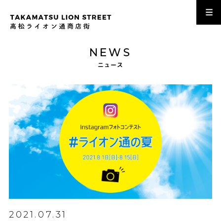
NEWS
ニュース
2021.07.31