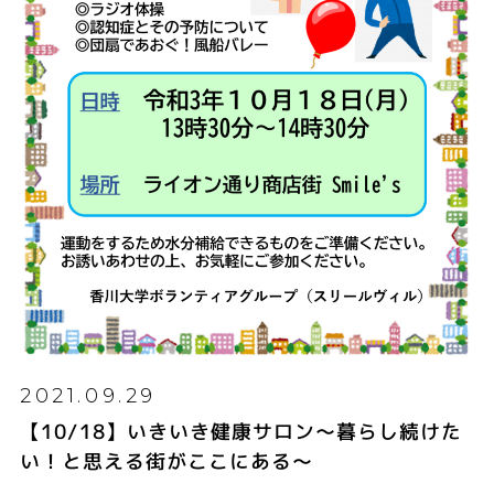
2021.09.29
【10/18】いきいき健康サロン～暮らし続けた
い！と思える街がここにある～