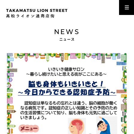
NEWS
ニュース