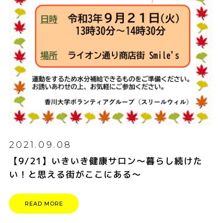
2021.09.08
【9/21】いきいき健康サロン～暮らし続けた
い！と思える街がここにある～
READ MORE