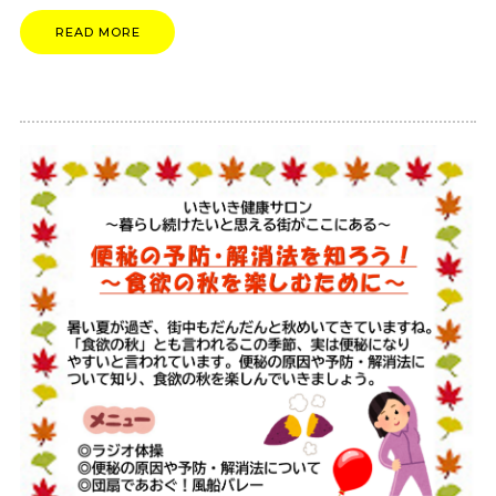
READ MORE