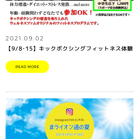
2021.09.02
【9/8･15】キックボクシングフィットネス体験
READ MORE