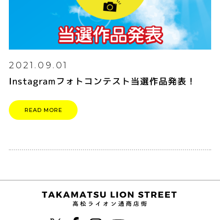
2021.09.01
Instagramフォトコンテスト当選作品発表！
READ MORE