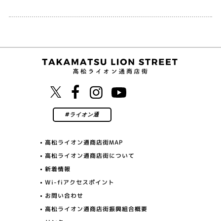
高松ライオン通商店街MAP
高松ライオン通商店街について
新着情報
Wi-fiアクセスポイント
お問い合わせ
高松ライオン通商店街振興組合概要