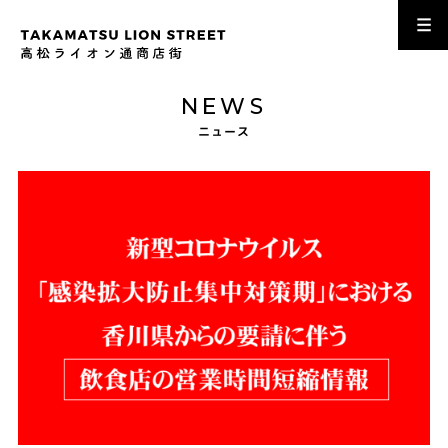
NEWS
ニュース