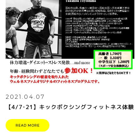
2021.04.07
【4/7･21】キックボクシングフィットネス体験
READ MORE