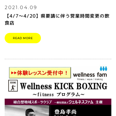
2021.04.09
【4/7～4/20】県要請に伴う営業時間変更の飲
食店
READ MORE