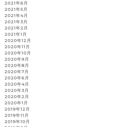
2021年6月
2021年5月
2021年4月
2021年3月
2021年2月
2021年1月
2020年12月
2020年11月
2020年10月
2020年9月
2020年8月
2020年7月
2020年6月
2020年4月
2020年3月
2020年2月
2020年1月
2019年12月
2019年11月
2019年10月