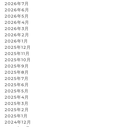
2026年7月
2026年6月
2026年5月
2026年4月
2026年3月
2026年2月
2026年1月
2025年12月
2025年11月
2025年10月
2025年9月
2025年8月
2025年7月
2025年6月
2025年5月
2025年4月
2025年3月
2025年2月
2025年1月
2024年12月