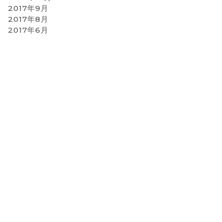
2017年9月
2017年8月
2017年6月