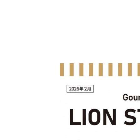
toggle