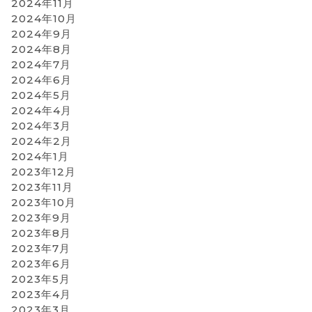
2024年11月
2024年10月
2024年9月
2024年8月
2024年7月
2024年6月
2024年5月
2024年4月
2024年3月
2024年2月
2024年1月
2023年12月
2023年11月
2023年10月
2023年9月
2023年8月
2023年7月
2023年6月
2023年5月
2023年4月
2023年3月