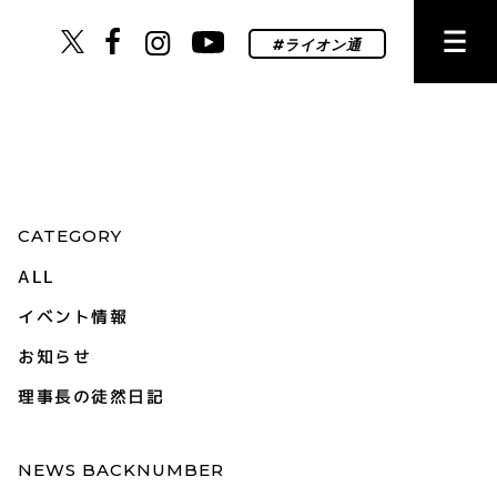
CATEGORY
ALL
イベント情報
お知らせ
理事長の徒然日記
NEWS BACKNUMBER