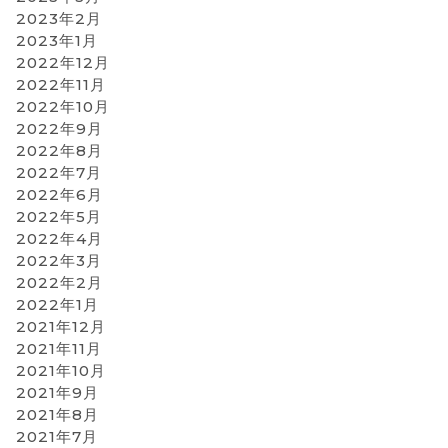
2023年2月
2023年1月
2022年12月
2022年11月
2022年10月
2022年9月
2022年8月
2022年7月
2022年6月
2022年5月
2022年4月
2022年3月
2022年2月
2022年1月
2021年12月
2021年11月
2021年10月
2021年9月
2021年8月
2021年7月