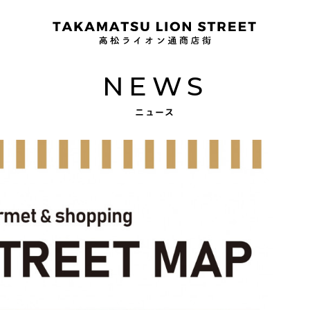
NEWS
ニュース