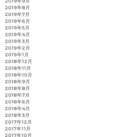
2019年9月
2019年8月
2019年7月
2019年6月
2019年5月
2019年4月
2019年3月
2019年2月
2019年1月
2018年12月
2018年11月
2018年10月
2018年9月
2018年8月
2018年7月
2018年6月
2018年4月
2018年3月
2017年12月
2017年11月
2017年10月