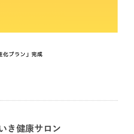
活性化プラン」完成