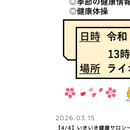
2026.03.15
【4/4】いきいき健康サロ