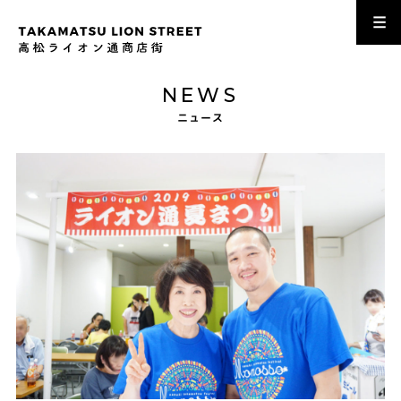
NEWS
ニュース