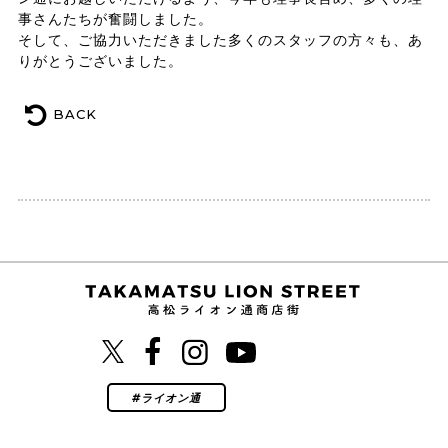
事さんたちが奮闘しました。
そして、ご協力いただきました多くのスタッフの方々も、あ
りがとうございました。
BACK