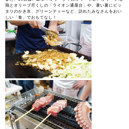
鶏とオリーブ尽くしの「ライオン通屋台」や、暑い夏にピッ
タリのかき氷、グリーンティーなど、訪れたみなさんをおい
しい「食」でおもてなし！