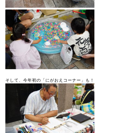
そして、今年初の「にがおえコーナー」も！