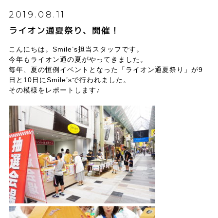
2019.08.11
ライオン通夏祭り、開催！
こんにちは。Smile’s担当スタッフです。
今年もライオン通の夏がやってきました。
毎年、夏の恒例イベントとなった「ライオン通夏祭り」が9
日と10日にSmile’sで行われました。
その模様をレポートします♪