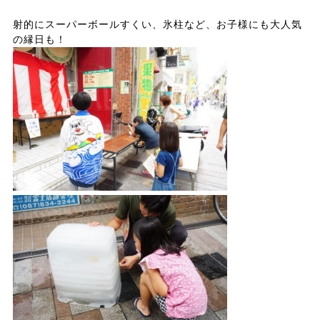
射的にスーパーボールすくい、氷柱など、お子様にも大人気
の縁日も！