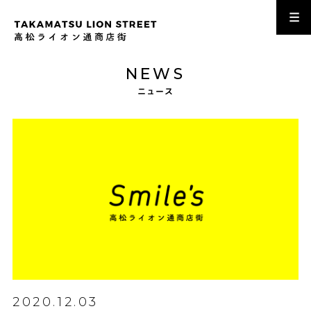
NEWS
ニュース
2020.12.03