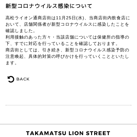
新型コロナウイルス感染について
高松ライオン通商店街は11月25日(水)、当商店街内飲食店に
おいて、店舗関係者が新型コロナウイルスに感染したことを
確認しました。
利用接触のあった方々・当該店舗については保健所の指導の
下、すでに対応を行っていることを確認しております。
商店街としては、引き続き、新型コロナウイルス感染予防の
注意喚起、具体的対策の呼びかけを行っていくことといたし
ます。
BACK