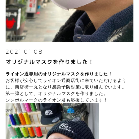
2021.01.08
オリジナルマスクを作りました！
ライオン通専用のオリジナルマスクを作りました！
お客様が安心してライオン通商店街に来ていただけるよう
に、商店街一丸となり感染予防対策に取り組んでいます。
第一弾として、オリジナルマスクを作りました。
シンボルマークのライオン君も応援しています！