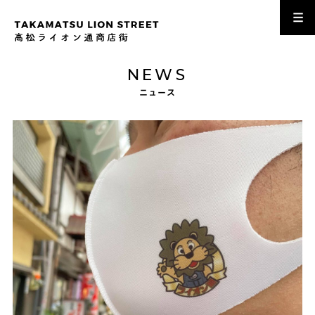
NEWS
ニュース