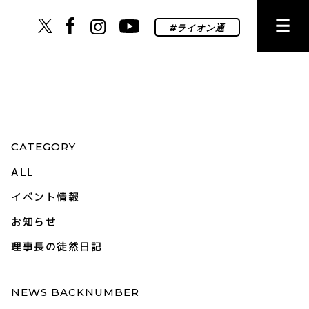
CATEGORY
ALL
イベント情報
お知らせ
理事長の徒然日記
NEWS BACKNUMBER