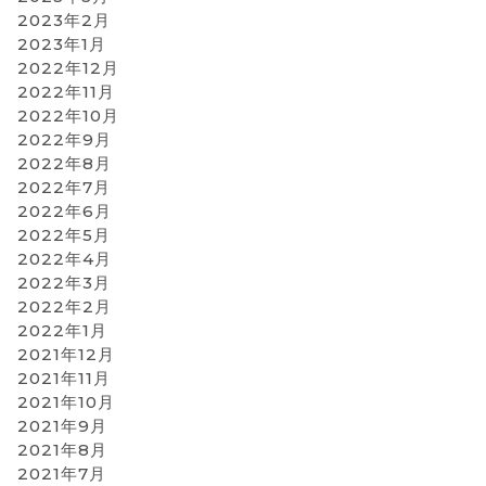
2023年2月
2023年1月
2022年12月
2022年11月
2022年10月
2022年9月
2022年8月
2022年7月
2022年6月
2022年5月
2022年4月
2022年3月
2022年2月
2022年1月
2021年12月
2021年11月
2021年10月
2021年9月
2021年8月
2021年7月