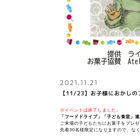
2021.11.21
【11/23】お子様におかし
※イベントは終了しました。
「フードドライブ」「子ども食堂」連
ご来場の子どもたちにお菓子をプレゼ
先着30名様限定になりますので、な