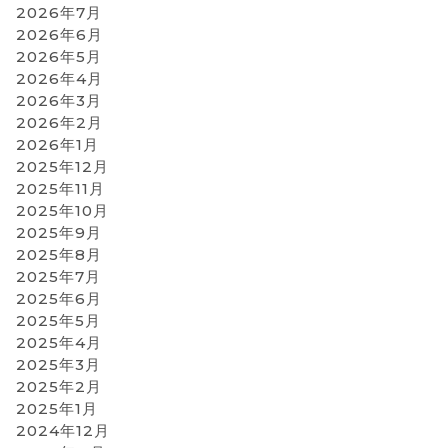
2026年7月
2026年6月
2026年5月
2026年4月
2026年3月
2026年2月
2026年1月
2025年12月
2025年11月
2025年10月
2025年9月
2025年8月
2025年7月
2025年6月
2025年5月
2025年4月
2025年3月
2025年2月
2025年1月
2024年12月