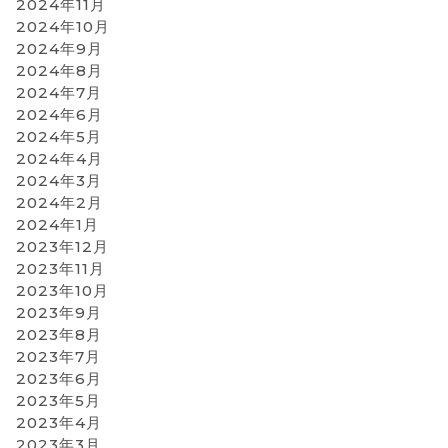
2024年11月
2024年10月
2024年9月
2024年8月
2024年7月
2024年6月
2024年5月
2024年4月
2024年3月
2024年2月
2024年1月
2023年12月
2023年11月
2023年10月
2023年9月
2023年8月
2023年7月
2023年6月
2023年5月
2023年4月
2023年3月