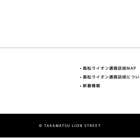
高松ライオン通商店街MAP
高松ライオン通商店街につい
新着情報
© TAKAMATSU LION STREET