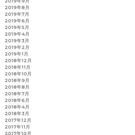
2019年9月
2019年8月
2019年7月
2019年6月
2019年5月
2019年4月
2019年3月
2019年2月
2019年1月
2018年12月
2018年11月
2018年10月
2018年9月
2018年8月
2018年7月
2018年6月
2018年4月
2018年3月
2017年12月
2017年11月
2017年10月