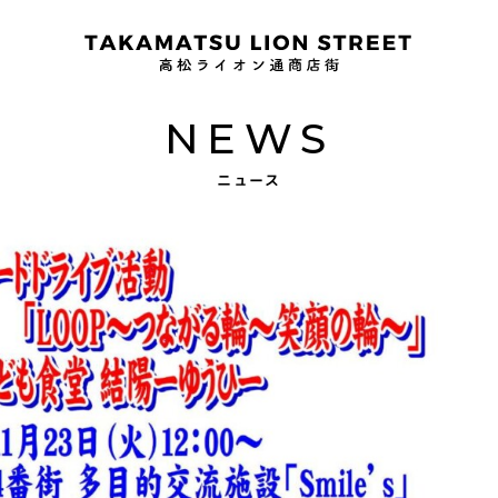
NEWS
ニュース