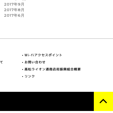
2017年9月
2017年8月
2017年6月
Wi-fiアクセスポイント
て
お問い合わせ
高松ライオン通商店街振興組合概要
リンク