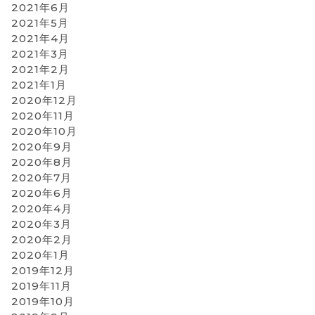
2021年6月
2021年5月
2021年4月
2021年3月
2021年2月
2021年1月
2020年12月
2020年11月
2020年10月
2020年9月
2020年8月
2020年7月
2020年6月
2020年4月
2020年3月
2020年2月
2020年1月
2019年12月
2019年11月
2019年10月