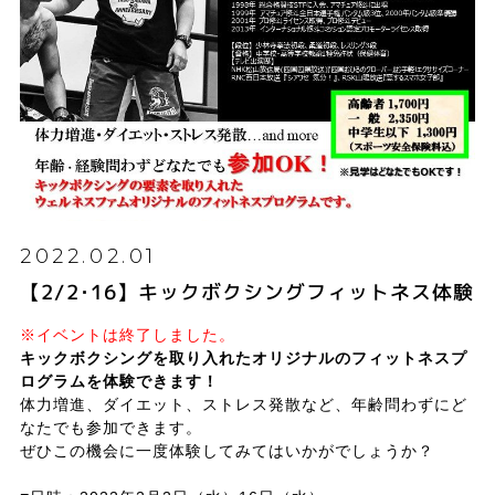
2022.02.01
【2/2･16】キックボクシングフィットネス体験
※イベントは終了しました。
キックボクシングを取り入れたオリジナルのフィットネスプ
ログラムを体験できます！
体力増進、ダイエット、ストレス発散など、年齢問わずにど
なたでも参加できます。
ぜひこの機会に一度体験してみてはいかがでしょうか？