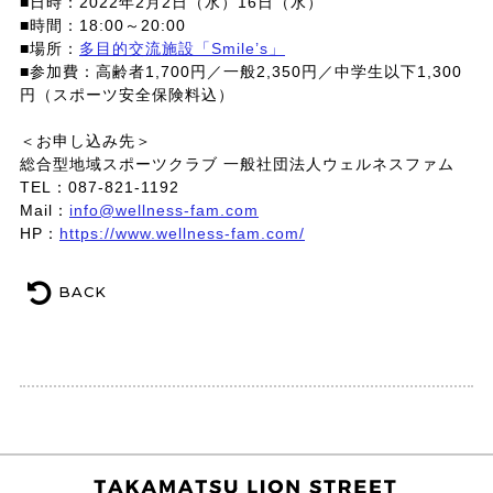
■日時：2022年2月2日（水）16日（水）
■時間：18:00～20:00
■場所：
多目的交流施設「Smile’s」
■参加費：高齢者1,700円／一般2,350円／中学生以下1,300
円（スポーツ安全保険料込）
＜お申し込み先＞
総合型地域スポーツクラブ 一般社団法人ウェルネスファム
TEL：087-821-1192
Mail：
info@wellness-fam.com
HP：
https://www.wellness-fam.com/
BACK