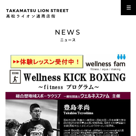
NEWS
ニュース