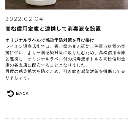
2022.02.04
高松信用金庫と連携して消毒液を設置
オリジナルラベルで感染予防対策を呼び掛け
ライオン通商店街では、香川県のまん延防止等重点措置の実
施に伴い、より一層感染対策に取り組むため、高松信用金庫
と連携し、オリジナルラベル付の消毒液ボトルを高松信用金
庫の各支店に配布することとなりました。
再度の感染拡大を防ぐため、引き続き感染対策を徹底して参
りましょう。
BACK