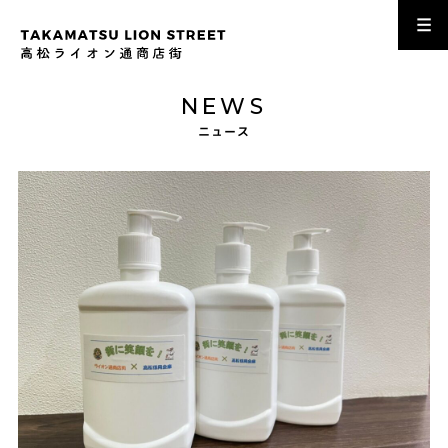
NEWS
ニュース