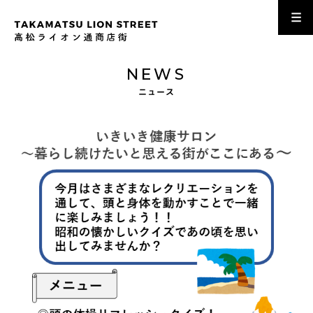
NEWS
ニュース