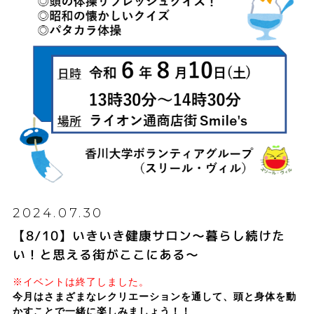
2024.07.30
【8/10】いきいき健康サロン～暮らし続けた
い！と思える街がここにある～
※イベントは終了しました。
今月はさまざまなレクリエーションを通して、頭と身体を動
かすことで一緒に楽しみましょう！！