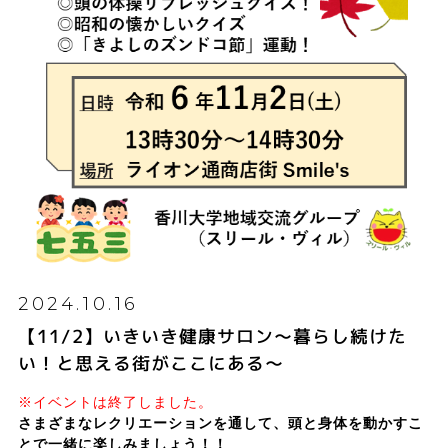
2024.10.16
【11/2】いきいき健康サロン～暮らし続けた
い！と思える街がここにある～
※イベントは終了しました。
さまざまなレクリエーションを通して、頭と身体を動かすこ
とで一緒に楽しみましょう！！