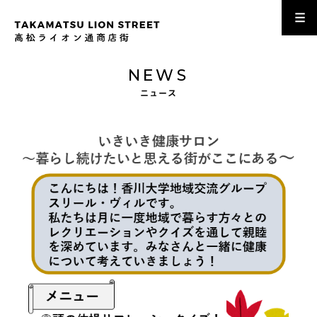
NEWS
ニュース