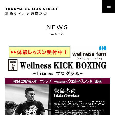
NEWS
ニュース