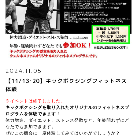
2024.11.05
【11/13･20】キックボクシングフィットネス
体験
※イベントは終了しました。
キックボクシングを取り入れたオリジナルのフィットネスプ
ログラムを体験できます！
体力増進、ダイエット、ストレス発散など、年齢問わずにど
なたでも参加できます。
ぜひこの機会に一度体験してみてはいかがでしょうか？