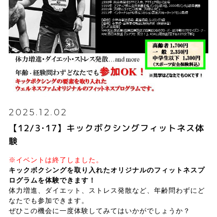
2025.12.02
【12/3･17】キックボクシングフィットネス体
験
※イベントは終了しました。
キックボクシングを取り入れたオリジナルのフィットネスプ
ログラムを体験できます！
体力増進、ダイエット、ストレス発散など、年齢問わずにど
なたでも参加できます。
ぜひこの機会に一度体験してみてはいかがでしょうか？