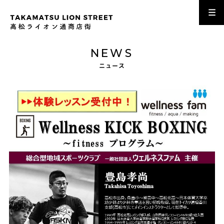
NEWS
ニュース