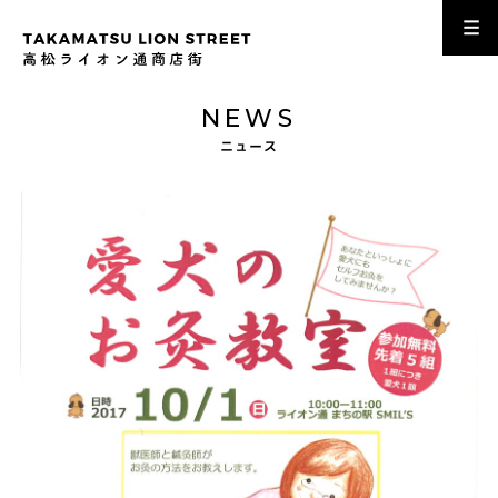
NEWS
ニュース