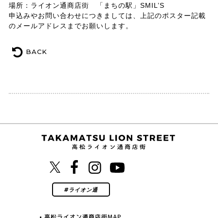
場所：ライオン通商店街 「まちの駅」SMIL’S
申込みやお問い合わせにつきましては、上記のポスター記載
のメールアドレスまでお願いします。
BACK
高松ライオン通商店街MAP