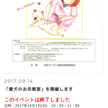
2017.09.14
「愛犬のお灸教室」を開催します
このイベントは終了しました
日時：2017年10月1日(日) 10：00～11：00