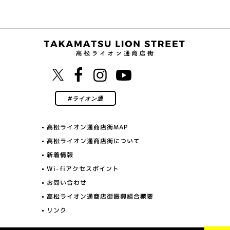
高松ライオン通商店街MAP
高松ライオン通商店街について
新着情報
Wi-fiアクセスポイント
お問い合わせ
高松ライオン通商店街振興組合概要
リンク