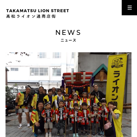
NEWS
ニュース