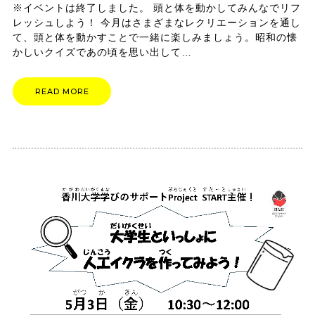
※イベントは終了しました。 頭と体を動かしてみんなでリフ
レッシュしよう！ 今月はさまざまなレクリエーションを通し
て、頭と体を動かすことで一緒に楽しみましょう。昭和の懐
かしいクイズであの頃を思い出して…
READ MORE