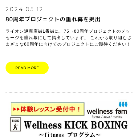
2024.05.12
80周年プロジェクトの垂れ幕を掲出
ライオン通商店街1番街に、75→80周年プロジェクトのメッ
セージを垂れ幕にして掲出しています。 これから取り組むさ
まざまな80周年に向けてのプロジェクトにご期待ください！
READ MORE