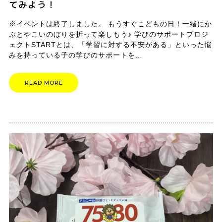
てみよう！
※イベントは終了しました。 もうすぐこどもの日！一緒にか
ぶとやこいのぼりを折って楽しもう♪ 学びのサポートプロジ
ェクトSTARTとは、「学習に対する不安がある」といった悩
みを持っている子の学びのサポートを…
READ MORE