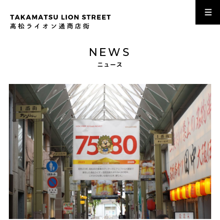
NEWS
ニュース