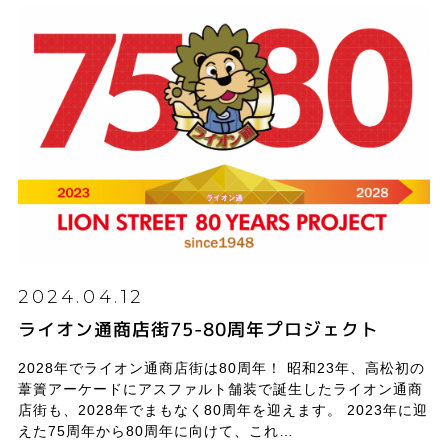
2024.04.12
ライオン通商店街75-80周年プロジェクト
2028年でライオン通商店街は80周年！ 昭和23年、高松初の
葦簀アーケードにアスファルト舗装で誕生したライオン通商
店街も、2028年でまもなく80周年を迎えます。 2023年に迎
えた75周年から80周年に向けて、これ…