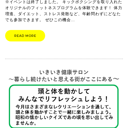
※イベントは終了しました。 キックボクシングを取り入れた
オリジナルのフィットネスプログラムを体験できます！ 体力
増進、ダイエット、ストレス発散など、年齢問わずにどなた
でも参加できます。 ぜひこの機会…
READ MORE