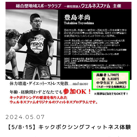
2024.05.07
【5/8･15】キックボクシングフィットネス体験