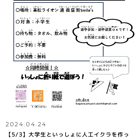
2024.04.24
【5/3】大学生といっしょに人工イクラを作っ